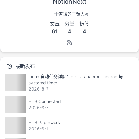
NotionNext
一个普通的干饭人🍚
文章
分类
标签
61
4
4
最新发布
Linux 自动任务详解：cron、anacron、incron 与
systemd timer
2026-8-7
HTB Connected
2026-8-7
HTB Paperwork
2026-8-1