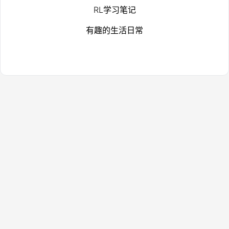
RL学习笔记
有趣的生活日常